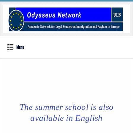
Menu
The summer school is also
available in English