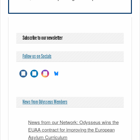
Subscribe to our newsletter
Follow us on Socials
News from Odysseus Members
News from our Network: Odysseus wins the
EUAA contract for improving the European
Asylum Curriculum