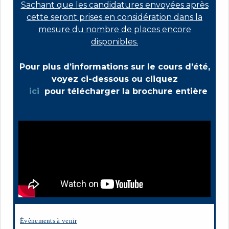
Sachant que les candidatures envoyées après
cette seront prises en considération dans la
mesure du nombre de places encore
disponibles.
Pour plus d’informations sur le cours d’été,
voyez ci-dessous ou cliquez
ici
pour télécharger la brochure entière
Évènements à venir