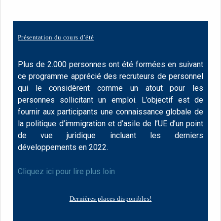
Présentation du cours d’été
Plus de 2.000 personnes ont été formées en suivant
ce programme apprécié des recruteurs de personnel
qui le considèrent comme un atout pour les
personnes sollicitant un emploi. L’objectif est de
fournir aux participants une connaissance globale de
la politique d’immigration et d’asile de l’UE d’un point
de vue juridique incluant les derniers
développements en 2022.
Cliquez ici pour lire plus loin
Dernières places disponibles!