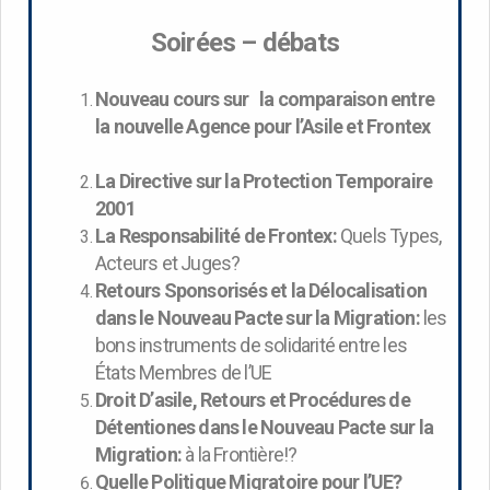
Soirées – débats
Nouveau cours sur
la
comparaison entre
la nouvelle Agence pour l’Asile et Frontex
La Directive sur la Protection Temporaire
2001
La Responsabilité de Frontex:
Quels Types,
Acteurs et Juges?
Retours Sponsorisés et la Délocalisation
dans le Nouveau Pacte sur la Migration:
les
bons instruments de solidarité entre les
États Membres de l’UE
Droit D’asile, Retours et Procédures de
Détentiones dans le Nouveau Pacte sur la
Migration:
à la Frontière!?
Quelle Politique Migratoire pour l’UE?