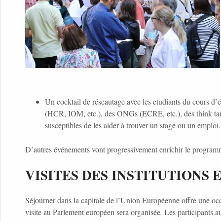
Un cocktail de réseautage avec les etudiants du cours d’é
(HCR, IOM, etc.), des ONGs (ECRE, etc.), des think tanks
susceptibles de les aider à trouver un stage ou un emploi.
D’autres événements vont progressivement enrichir le programme,
VISITES DES INSTITUTIONS
Séjourner dans la capitale de l’Union Européenne offre une occa
visite au Parlement européen sera organisée
.
Les participants 