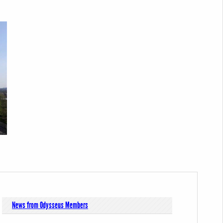
News from Odysseus Members