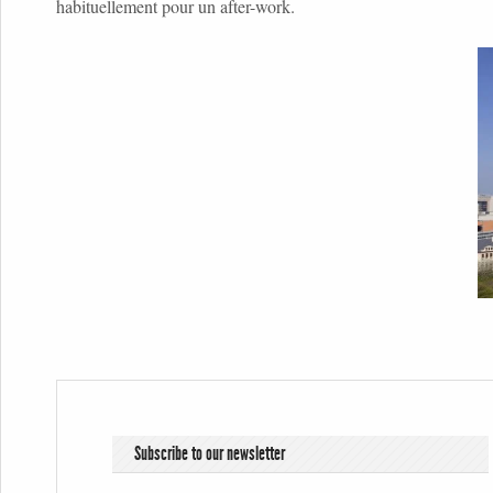
habituellement pour un after-work.
Subscribe to our newsletter