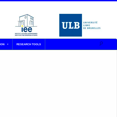
ION
RESEARCH TOOLS