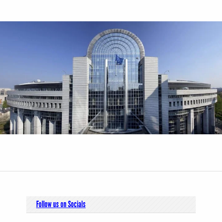
Follow us on Socials