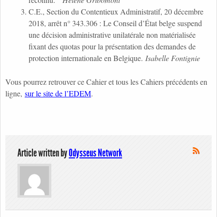
C.E., Section du Contentieux Administratif, 20 décembre
2018, arrêt n° 343.306 : Le Conseil d’État belge suspend
une décision administrative unilatérale non matérialisée
fixant des quotas pour la présentation des demandes de
protection internationale en Belgique.
Isabelle Fontignie
Vous pourrez retrouver ce Cahier et tous les Cahiers précédents en
ligne,
sur le site de l’EDEM
.
Article written by
Odysseus Network