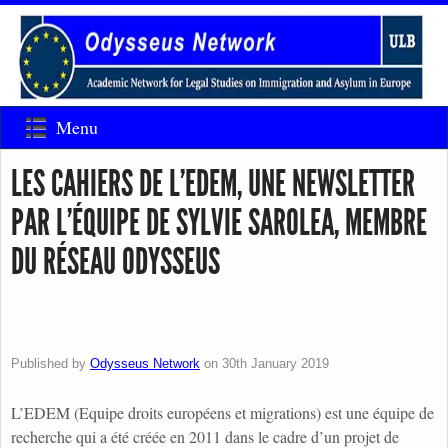
Menu
LES CAHIERS DE L’EDEM, UNE NEWSLETTER
PAR L’ÉQUIPE DE SYLVIE SAROLEA, MEMBRE
DU RÉSEAU ODYSSEUS
Published by
Odysseus Network
on
30th January 2019
L’EDEM (Equipe droits européens et migrations) est une équipe de
recherche qui a été créée en 2011 dans le cadre d’un projet de