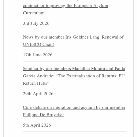
contract for improving the European Asylum
Curriculum
3rd July 2026
News by our member Iris Goldner Lang: Renewal of
UNESCO Chair!
17th June 2026
Seminar by our members Madalina Moraru and Paula
Garcia Andrade: “The Externalization of Returns: EU
Return Hubs”
29th April 2026
Cine-debate on migration and asylum by our member
Philippe De Bruycker
5th April 2026